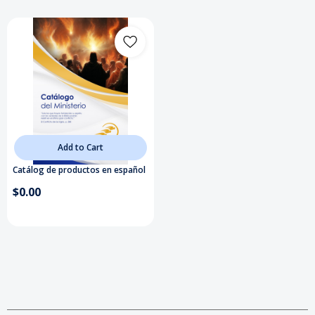
Add to Cart
Catálog de productos en español
$0.00