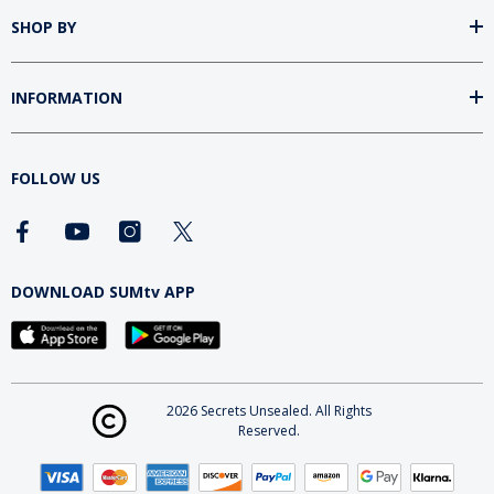
SHOP BY
INFORMATION
FOLLOW US
DOWNLOAD SUMtv APP
2026 Secrets Unsealed. All Rights
Reserved.