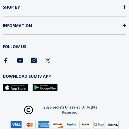
SHOP BY
INFORMATION
FOLLOW US
DOWNLOAD SUMtv APP
2026 Secrets Unsealed. All Rights
Reserved.