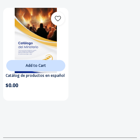
Add to Cart
Catálog de productos en español
$0.00