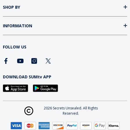
SHOP BY
INFORMATION
FOLLOW US
DOWNLOAD SUMtv APP
2026 Secrets Unsealed. All Rights
Reserved.