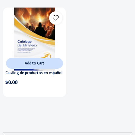
Add to Cart
Catálog de productos en español
$0.00