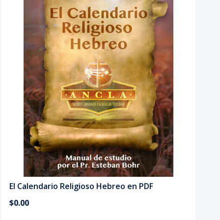
El Calendario Religioso Hebreo en PDF
$0.00