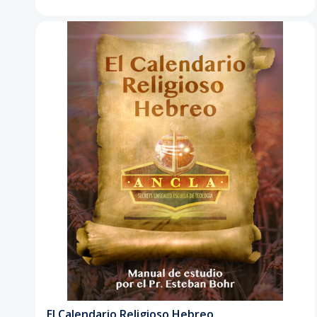
El Calendario Religioso Hebreo