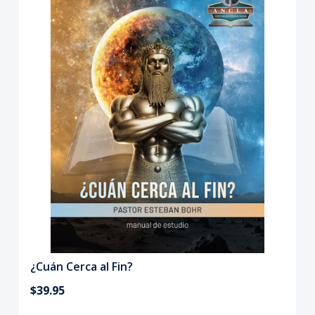
¿Cuán Cerca al Fin?
$39.95