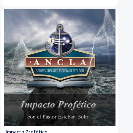
Impacto Profético