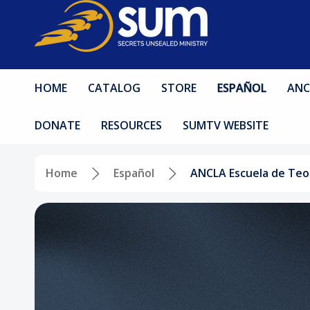
HOME
CATALOG
STORE
ESPAÑOL
ANC
DONATE
RESOURCES
SUMTV WEBSITE
Home
Español
ANCLA Escuela de Teo