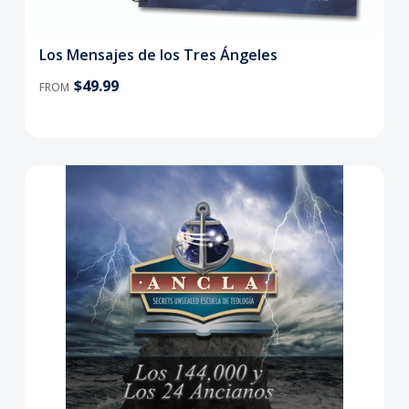
Los Mensajes de los Tres Ángeles
$49.99
FROM