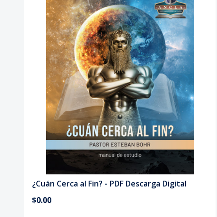
¿Cuán Cerca al Fin? - PDF Descarga Digital
$0.00