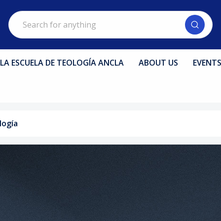
Search
LA ESCUELA DE TEOLOGÍA ANCLA
ABOUT US
EVENT
logía