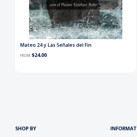
Mateo 24 y Las Señales del Fin
$24.00
FROM
SHOP BY
INFORMAT