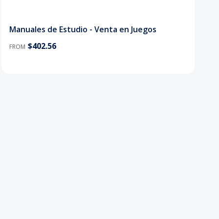
Manuales de Estudio - Venta en Juegos
$402.56
FROM