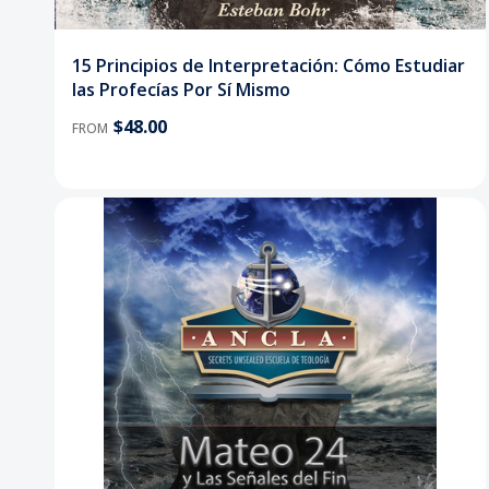
15 Principios de Interpretación: Cómo Estudiar
las Profecías Por Sí Mismo
$48.00
FROM