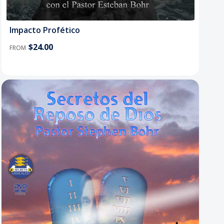
Impacto Profético
$24.00
FROM