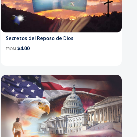
Secretos del Reposo de Dios
$4.00
FROM