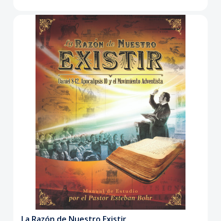
La Razón de Nuestro Existir