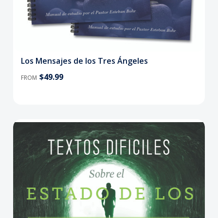
Los Mensajes de los Tres Ángeles
$49.99
FROM