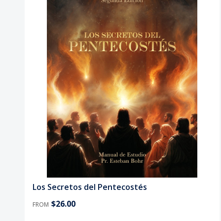
Los Secretos del Pentecostés
$26.00
FROM