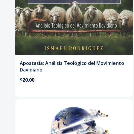
Apostasía: Análisis Teológico del Movimiento
Davidiano
$20.00