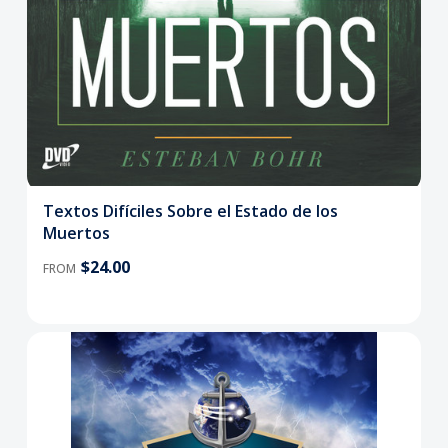
Textos Difíciles Sobre el Estado de los
Muertos
$24.00
FROM