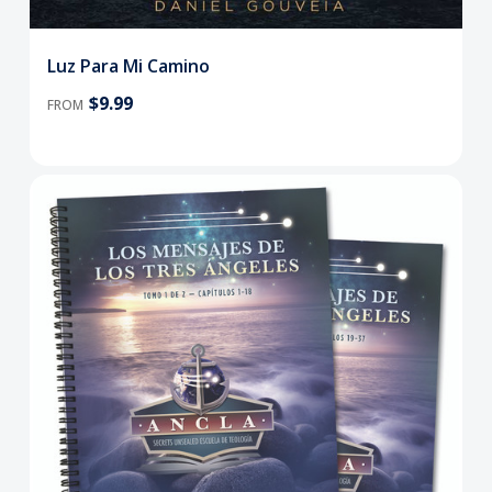
Luz Para Mi Camino
$9.99
FROM