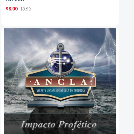
$8.00
$9.99