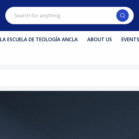
Search
LA ESCUELA DE TEOLOGÍA ANCLA
ABOUT US
EVENT