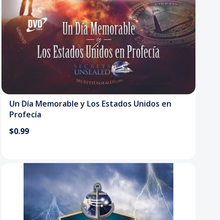
Un Día Memorable y Los Estados Unidos en
Profecía
$0.99