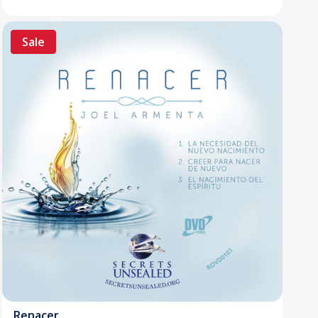
Sale
Renacer