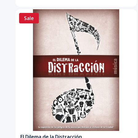
Sale
El Dilema de la Distracción