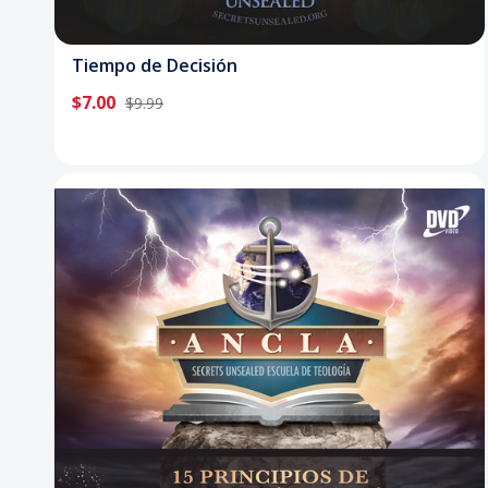
Tiempo de Decisión
$7.00
$9.99