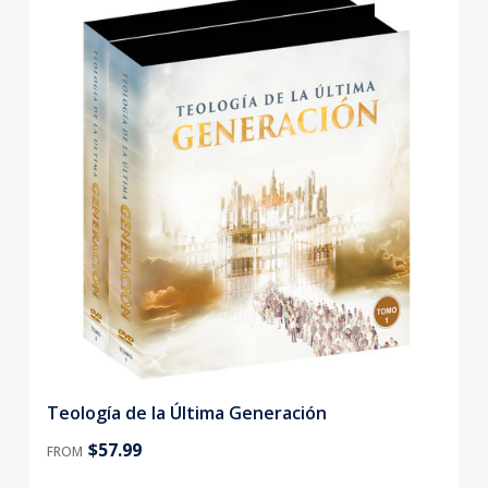
Teología de la Última Generación
$57.99
FROM