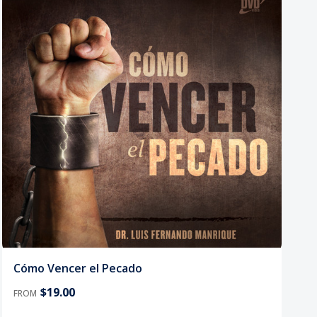
Cómo Vencer el Pecado
$19.00
FROM