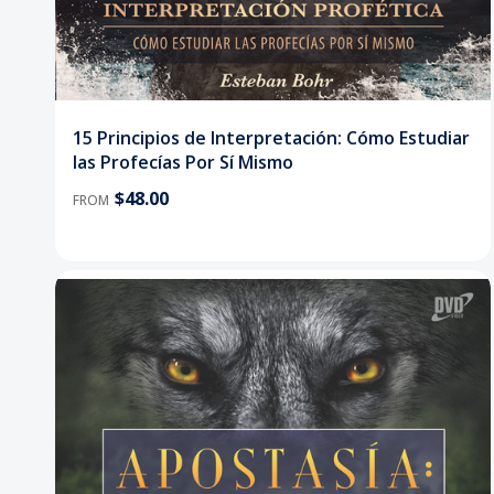
15 Principios de Interpretación: Cómo Estudiar
las Profecías Por Sí Mismo
$48.00
FROM