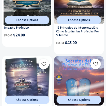
Choose Options
Choose Options
Impacto Profético
15 Principios de Interpretación:
Cómo Estudiar las Profecías Por
$24.00
Sí Mismo
FROM
$48.00
FROM
Choose Options
Choose Options