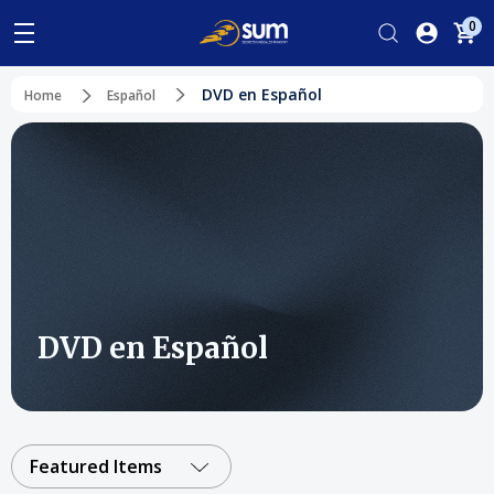
0
DVD en Español
Home
Español
DVD en Español
Featured Items