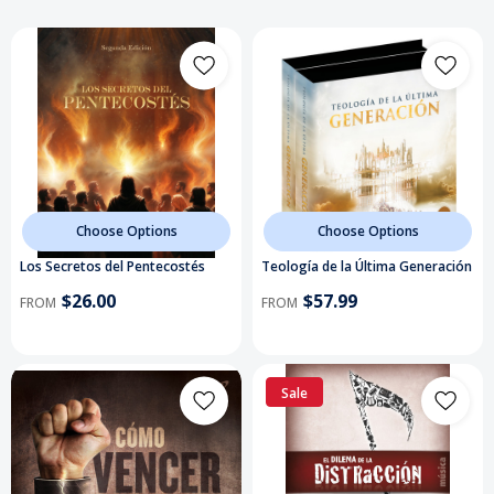
Choose Options
Choose Options
Los Secretos del Pentecostés
Teología de la Última Generación
$26.00
$57.99
FROM
FROM
Sale