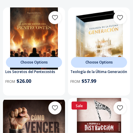
Choose Options
Choose Options
Los Secretos del Pentecostés
Teología de la Última Generación
$26.00
$57.99
FROM
FROM
Sale