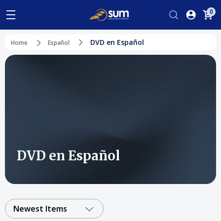
0
DVD en Español
Home
Español
DVD en Español
Newest Items