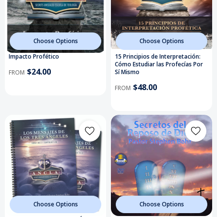
Choose Options
Choose Options
Impacto Profético
15 Principios de Interpretación:
Cómo Estudiar las Profecías Por
$24.00
Sí Mismo
FROM
$48.00
FROM
Choose Options
Choose Options