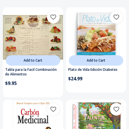
Add to Cart
Add to Cart
Tabla para la Facil Combinación
Plato de Vida Edición Diabetes
de Alimentos
$24.99
$9.95