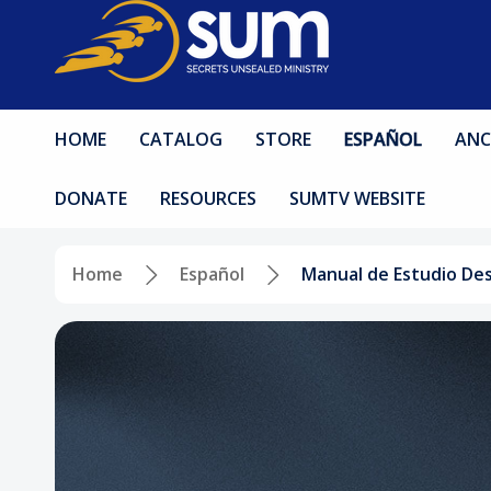
HOME
CATALOG
STORE
ESPAÑOL
ANC
DONATE
RESOURCES
SUMTV WEBSITE
Home
Español
Manual de Estudio Des