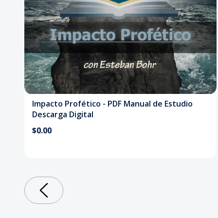
Impacto Profético - PDF Manual de Estudio
Descarga Digital
$0.00