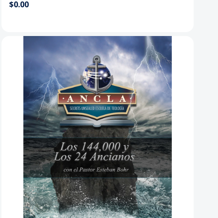
$0.00