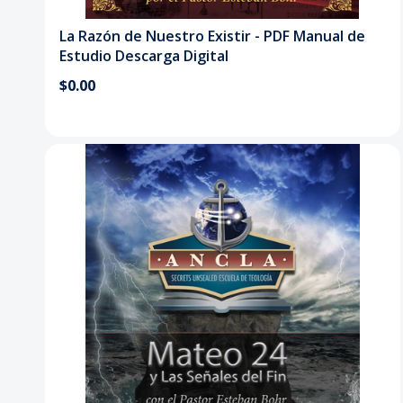
La Razón de Nuestro Existir - PDF Manual de
Estudio Descarga Digital
$0.00