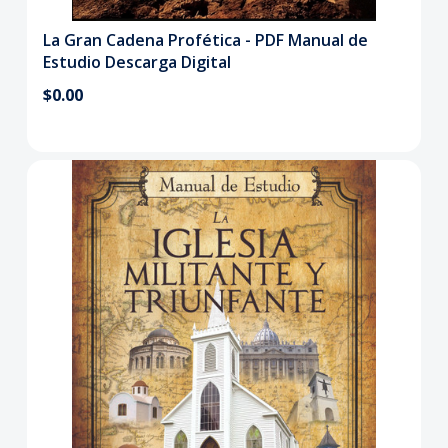
La Gran Cadena Profética - PDF Manual de
Estudio Descarga Digital
$0.00