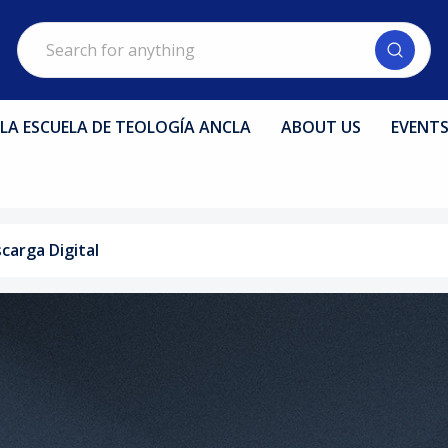
Search
LA ESCUELA DE TEOLOGÍA ANCLA
ABOUT US
EVENT
carga Digital