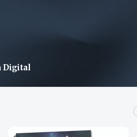
 Digital