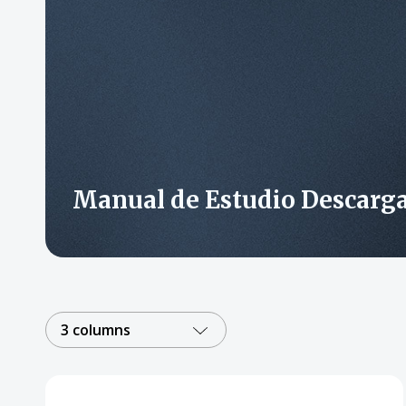
Manual de Estudio Descarga
3 columns