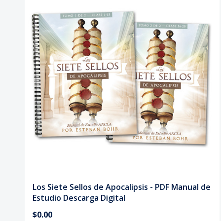
Los Siete Sellos de Apocalipsis - PDF Manual de
Estudio Descarga Digital
$0.00