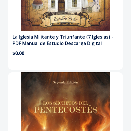
La Iglesia Militante y Triunfante (7 Iglesias) -
PDF Manual de Estudio Descarga Digital
$0.00