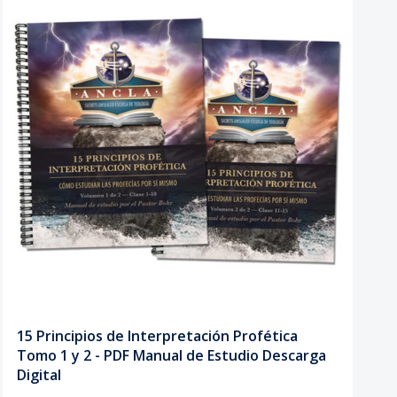
15 Principios de Interpretación Profética
Tomo 1 y 2 - PDF Manual de Estudio Descarga
Digital