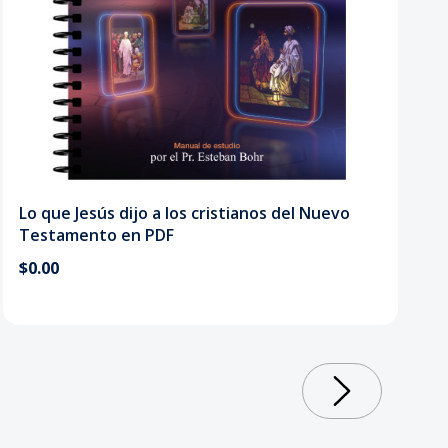
Lo que Jesús dijo a los cristianos del Nuevo
Testamento en PDF
$0.00