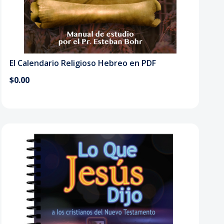
El Calendario Religioso Hebreo en PDF
$0.00