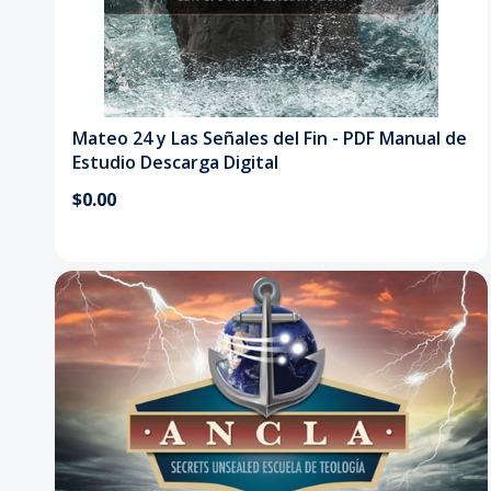
Mateo 24 y Las Señales del Fin - PDF Manual de
Estudio Descarga Digital
$0.00