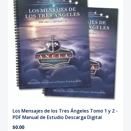
Los Mensajes de los Tres Ángeles Tomo 1 y 2 -
PDF Manual de Estudio Descarga Digital
$0.00