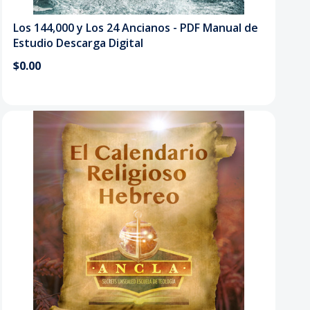
Los 144,000 y Los 24 Ancianos - PDF Manual de
Estudio Descarga Digital
$0.00