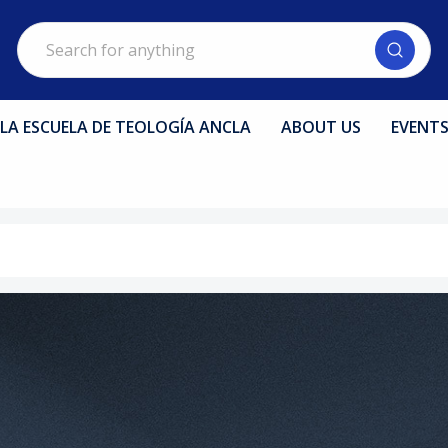
Search
LA ESCUELA DE TEOLOGÍA ANCLA
ABOUT US
EVENT