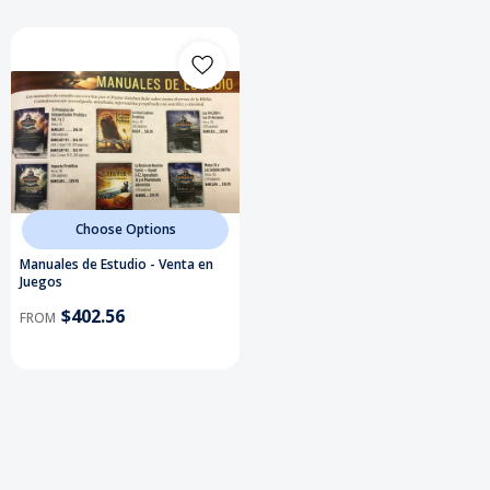
Choose Options
Manuales de Estudio - Venta en
Juegos
$402.56
FROM