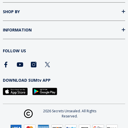
SHOP BY
INFORMATION
FOLLOW US
DOWNLOAD SUMtv APP
2026 Secrets Unsealed. All Rights
Reserved.