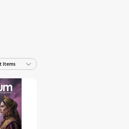
 Items