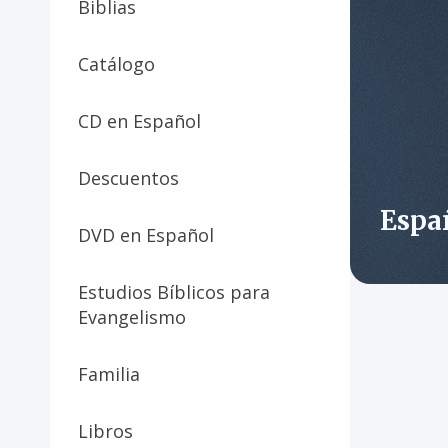
Biblias
Catálogo
CD en Español
Descuentos
Espa
DVD en Español
Estudios Bíblicos para
Evangelismo
Familia
Libros