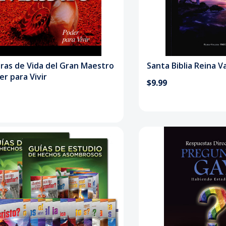
ras de Vida del Gran Maestro
Santa Biblia Reina V
er para Vivir
$9.99