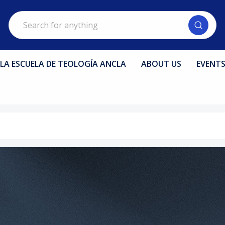
Search
LA ESCUELA DE TEOLOGÍA ANCLA
ABOUT US
EVENT