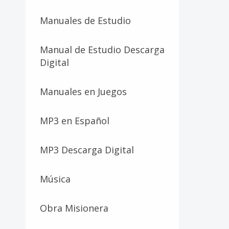
Manuales de Estudio
Manual de Estudio Descarga
Digital
Manuales en Juegos
MP3 en Español
MP3 Descarga Digital
Música
Obra Misionera