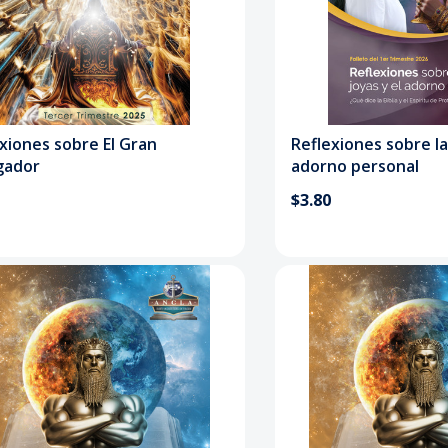
xiones sobre El Gran
Reflexiones sobre la
gador
adorno personal
$3.80