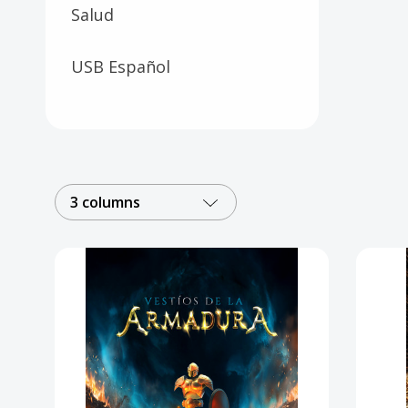
Salud
USB Español
3 columns