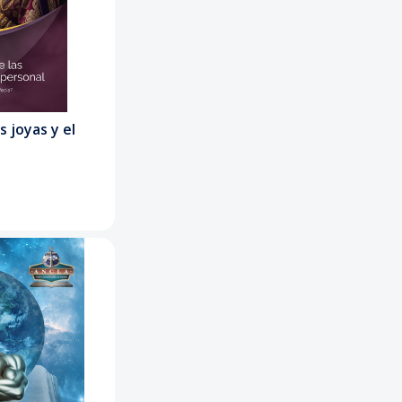
s joyas y el