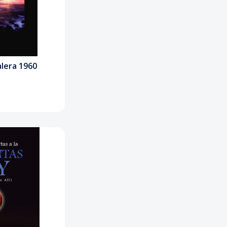
alera 1960