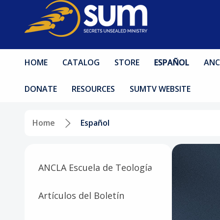
HOME
CATALOG
STORE
ESPAÑOL
ANC
DONATE
RESOURCES
SUMTV WEBSITE
Home
Español
ANCLA Escuela de Teología
Artículos del Boletín