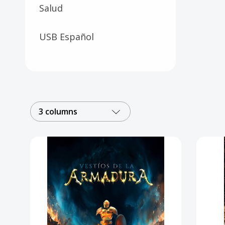
Salud
USB Español
3 columns