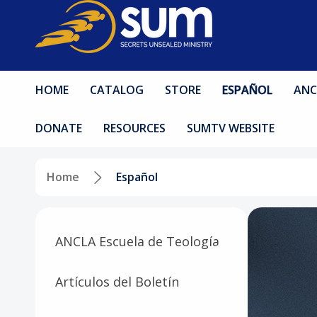
HOME
CATALOG
STORE
ESPAÑOL
ANC
DONATE
RESOURCES
SUMTV WEBSITE
Home
Español
ANCLA Escuela de Teología
Artículos del Boletín