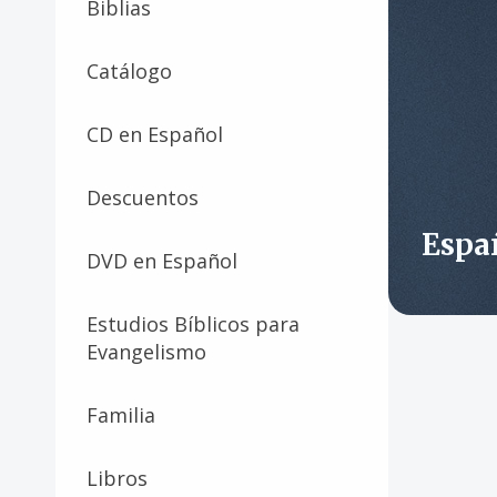
Biblias
Catálogo
CD en Español
Descuentos
Espa
DVD en Español
Estudios Bíblicos para
Evangelismo
Familia
Libros