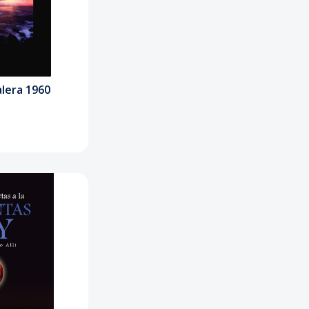
alera 1960