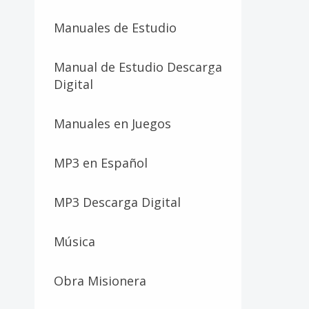
Manuales de Estudio
Manual de Estudio Descarga
Digital
Manuales en Juegos
MP3 en Español
MP3 Descarga Digital
Música
Obra Misionera