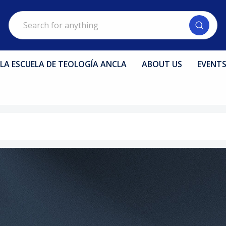
Search
LA ESCUELA DE TEOLOGÍA ANCLA
ABOUT US
EVENT