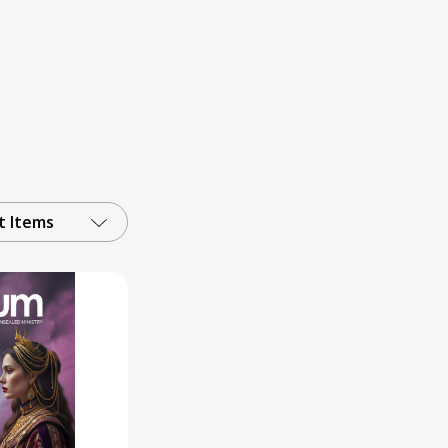
 Items