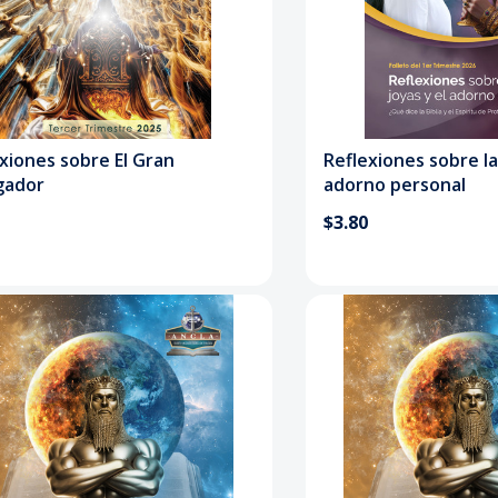
xiones sobre El Gran
Reflexiones sobre la
gador
adorno personal
$3.80