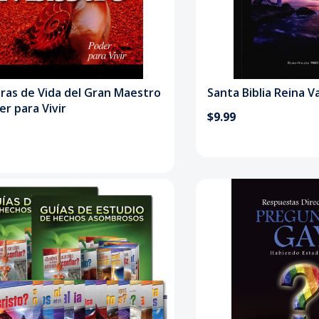
ras de Vida del Gran Maestro
Santa Biblia Reina V
er para Vivir
$9.99