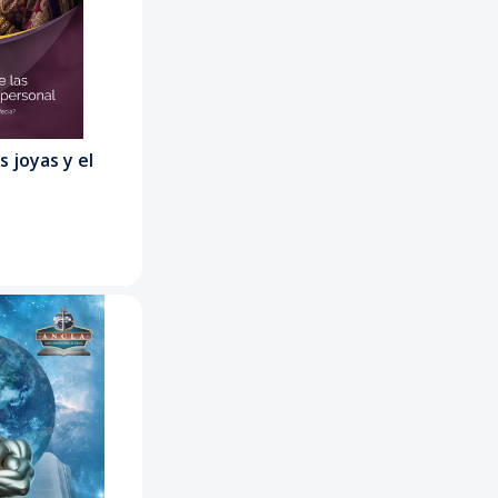
s joyas y el