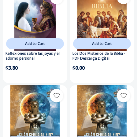
Add to Cart
Add to Cart
Reflexiones sobre las joyas y el
Los Dos Misterios de la Biblia -
adorno personal
PDF Descarga Digital
$3.80
$0.00