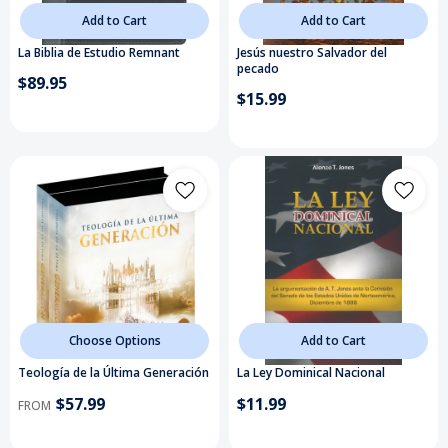
Add to Cart
Add to Cart
La Biblia de Estudio Remnant
Jesús nuestro Salvador del
pecado
$89.95
$15.99
Choose Options
Add to Cart
Teología de la Última Generación
La Ley Dominical Nacional
$57.99
$11.99
FROM