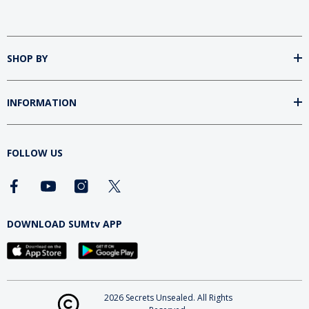
SHOP BY
INFORMATION
FOLLOW US
DOWNLOAD SUMtv APP
2026 Secrets Unsealed. All Rights