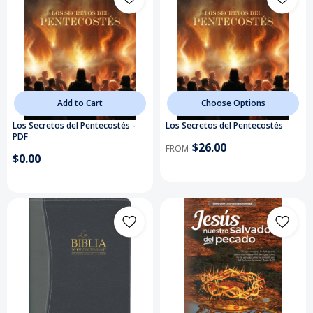
Add to Cart
Choose Options
Los Secretos del Pentecostés -
Los Secretos del Pentecostés
PDF
$26.00
FROM
$0.00