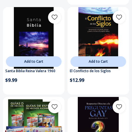
Add to Cart
Add to Cart
Santa Biblia Reina Valera 1960
El Conflicto de los Siglos
$9.99
$12.99