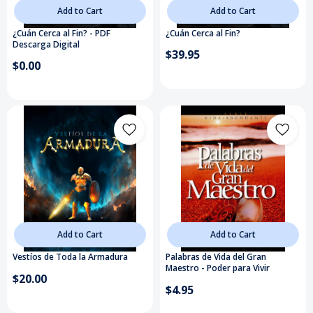
Add to Cart
Add to Cart
¿Cuán Cerca al Fin? - PDF
¿Cuán Cerca al Fin?
Descarga Digital
$39.95
$0.00
Add to Cart
Add to Cart
Vestíos de Toda la Armadura
Palabras de Vida del Gran
Maestro - Poder para Vivir
$20.00
$4.95