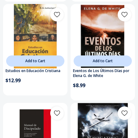
Add to Cart
Add to Cart
Estudios en Educación Cristiana
Eventos de Los Últimos Días por
Elena G. de White
$12.99
$8.99