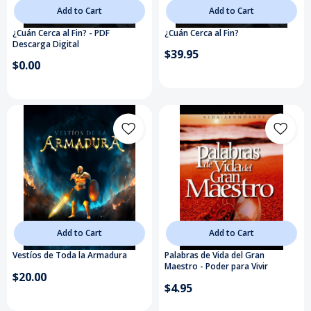
Add to Cart
Add to Cart
¿Cuán Cerca al Fin? - PDF
¿Cuán Cerca al Fin?
Descarga Digital
$39.95
$0.00
Add to Cart
Add to Cart
Vestíos de Toda la Armadura
Palabras de Vida del Gran
Maestro - Poder para Vivir
$20.00
$4.95