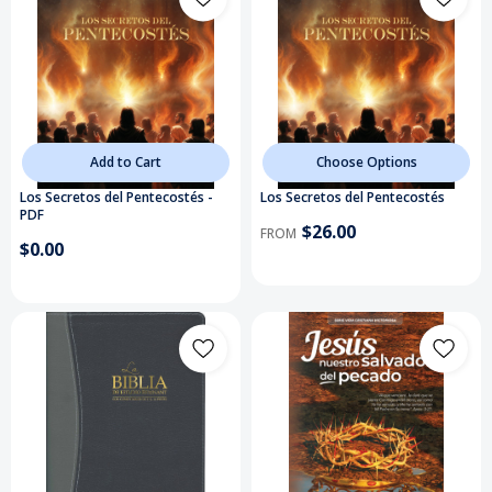
Add to Cart
Choose Options
Los Secretos del Pentecostés -
Los Secretos del Pentecostés
PDF
$26.00
FROM
$0.00