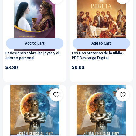
Add to Cart
Add to Cart
Reflexiones sobre las joyas y el
Los Dos Misterios de la Biblia -
adorno personal
PDF Descarga Digital
$3.80
$0.00