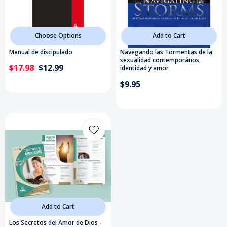
Choose Options
Add to Cart
Manual de discipulado
Navegando las Tormentas de la
sexualidad contemporános,
$17.98
$12.99
identidad y amor
$9.95
Add to Cart
Los Secretos del Amor de Dios -