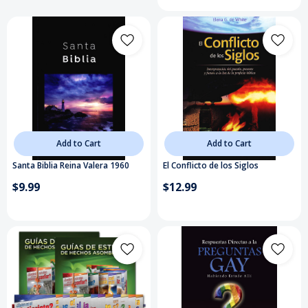
Add to Cart
Add to Cart
Santa Biblia Reina Valera 1960
El Conflicto de los Siglos
$9.99
$12.99