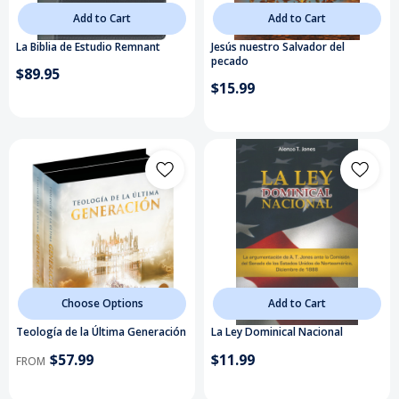
Add to Cart
Add to Cart
La Biblia de Estudio Remnant
Jesús nuestro Salvador del
pecado
$89.95
$15.99
Choose Options
Add to Cart
Teología de la Última Generación
La Ley Dominical Nacional
$57.99
$11.99
FROM