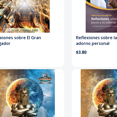
xiones sobre El Gran
Reflexiones sobre la
gador
adorno personal
$3.80