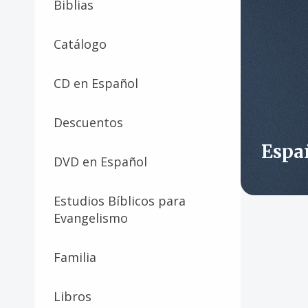
Biblias
Catálogo
CD en Español
Descuentos
Espa
DVD en Español
Estudios Bíblicos para
Evangelismo
Familia
Libros