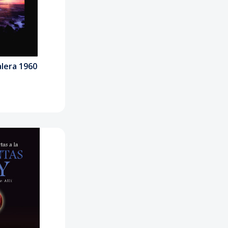
alera 1960