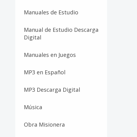
Manuales de Estudio
Manual de Estudio Descarga
Digital
Manuales en Juegos
MP3 en Español
MP3 Descarga Digital
Música
Obra Misionera