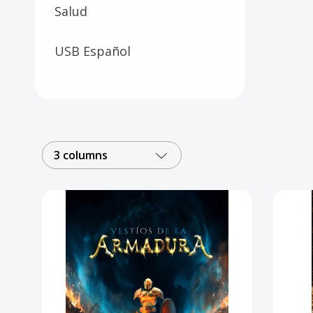
Salud
USB Español
3 columns