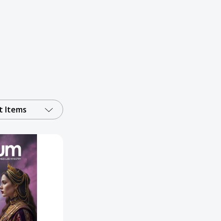
 Items