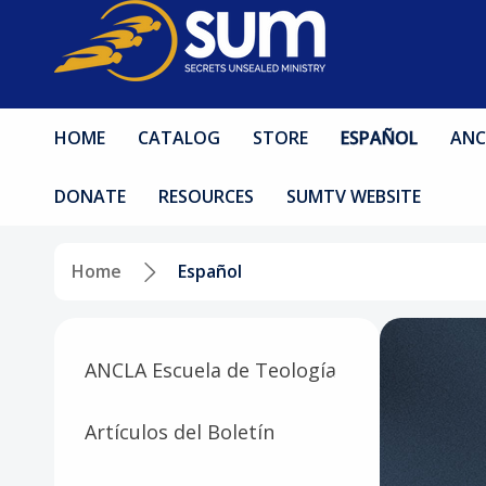
HOME
CATALOG
STORE
ESPAÑOL
ANC
DONATE
RESOURCES
SUMTV WEBSITE
Home
Español
ANCLA Escuela de Teología
Artículos del Boletín