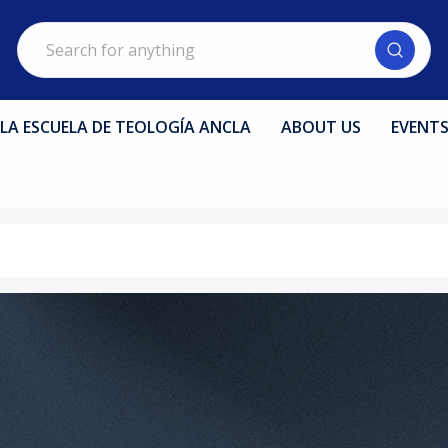
Search
LA ESCUELA DE TEOLOGÍA ANCLA
ABOUT US
EVENT