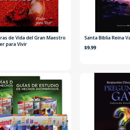
ras de Vida del Gran Maestro
Santa Biblia Reina V
er para Vivir
$9.99