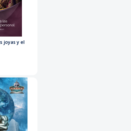
s joyas y el