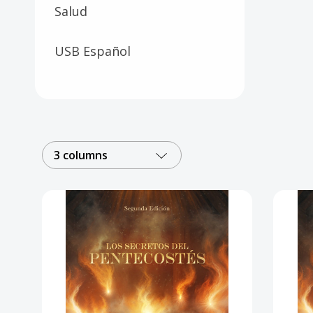
Salud
USB Español
3 columns