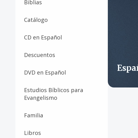
Biblias
Catálogo
CD en Español
Descuentos
Espa
DVD en Español
Estudios Bíblicos para
Evangelismo
Familia
Libros