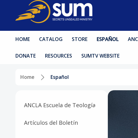
HOME
CATALOG
STORE
ESPAÑOL
ANC
DONATE
RESOURCES
SUMTV WEBSITE
Home
Español
ANCLA Escuela de Teología
Artículos del Boletín