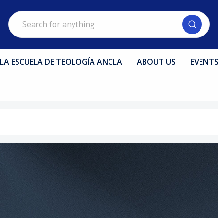
Search
LA ESCUELA DE TEOLOGÍA ANCLA
ABOUT US
EVENT