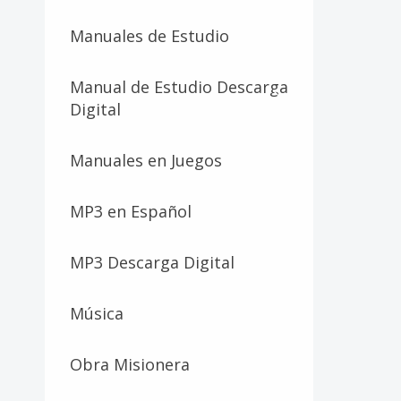
Manuales de Estudio
Manual de Estudio Descarga
Digital
Manuales en Juegos
MP3 en Español
MP3 Descarga Digital
Música
Obra Misionera