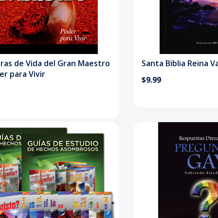
ras de Vida del Gran Maestro
Santa Biblia Reina V
er para Vivir
$9.99