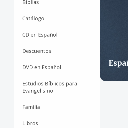
Biblias
Catálogo
CD en Español
Descuentos
Espa
DVD en Español
Estudios Bíblicos para
Evangelismo
Familia
Libros