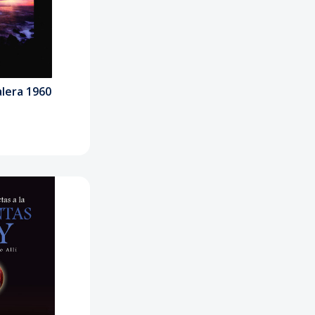
alera 1960