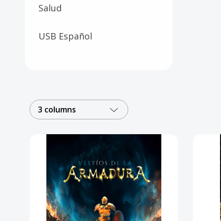
Salud
USB Español
3 columns