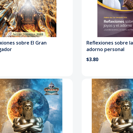
xiones sobre El Gran
Reflexiones sobre la
gador
adorno personal
$3.80