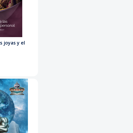
s joyas y el