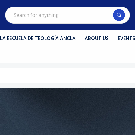
Search
LA ESCUELA DE TEOLOGÍA ANCLA
ABOUT US
EVENT