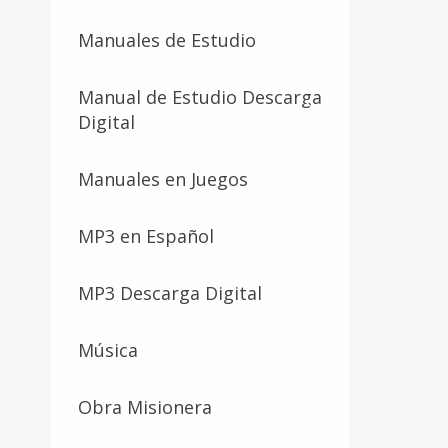
Manuales de Estudio
Manual de Estudio Descarga
Digital
Manuales en Juegos
MP3 en Español
MP3 Descarga Digital
Música
Obra Misionera