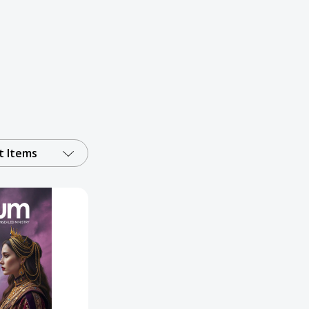
 Items