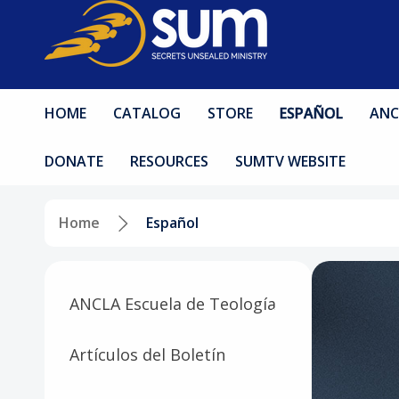
HOME
CATALOG
STORE
ESPAÑOL
ANC
DONATE
RESOURCES
SUMTV WEBSITE
Home
Español
ANCLA Escuela de Teología
Artículos del Boletín