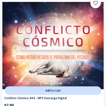
Add to Cart
Conflicto Cósmico #04 - MP3 Descarga Digital
$2.00