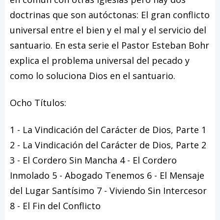
doctrinas que son autóctonas: El gran conflicto
universal entre el bien y el mal y el servicio del
santuario. En esta serie el Pastor Esteban Bohr
explica el problema universal del pecado y
como lo soluciona Dios en el santuario.
Ocho Títulos:
1 - La Vindicación del Carácter de Dios, Parte 1
2 - La Vindicación del Carácter de Dios, Parte 2
3 - El Cordero Sin Mancha 4 - El Cordero
Inmolado 5 - Abogado Tenemos 6 - El Mensaje
del Lugar Santísimo 7 - Viviendo Sin Intercesor
8 - El Fin del Conflicto