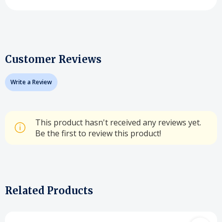
Customer Reviews
Write a Review
This product hasn't received any reviews yet.
Be the first to review this product!
Related Products