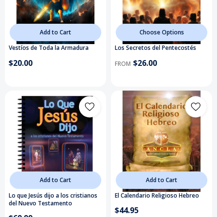
Add to Cart
Choose Options
Vestíos de Toda la Armadura
Los Secretos del Pentecostés
$20.00
$26.00
FROM
Add to Cart
Add to Cart
Lo que Jesús dijo a los cristianos
El Calendario Religioso Hebreo
del Nuevo Testamento
$44.95