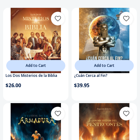
Add to Cart
Add to Cart
Los Dos Misterios de la Biblia
¿Cuán Cerca al Fin?
$26.00
$39.95