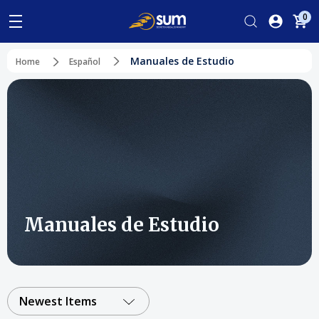
0
Manuales de Estudio
Home
Español
Manuales de Estudio
Newest Items