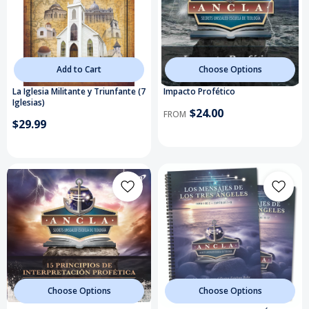
Add to Cart
Choose Options
La Iglesia Militante y Triunfante (7
Impacto Profético
Iglesias)
$24.00
FROM
$29.99
Choose Options
Choose Options