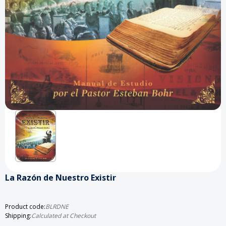
La Razón de Nuestro Existir
Product code:
BLRDNE
Shipping:
Calculated at Checkout