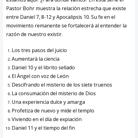
Pastor Bohr muestra la relación estrecha que existe
entre Daniel 7, 8-12 y Apocalipsis 10. Su fe en el
movimiento remanente se fortalecerá al entender la
razón de nuestro existir.
Los tres pasos del juicio
Aumentarà la ciencia
Daniel 10 y el librito sellado
El Àngel con voz de León
Descifrando el misterio de los siete truenos
La consumación del misterio de Dios
Una experiencia dulce y amarga
Profetiza de nuevo y mide el templo
Viviendo en el día de expiación
Daniel 11 y el tiempo del fin