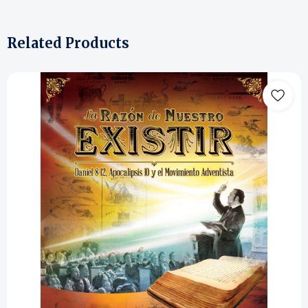
Related Products