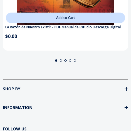
Add to Cart
La Razón de Nuestro Existir - PDF Manual de Estudio Descarga Digital
$0.00
SHOP BY
INFORMATION
FOLLOW US