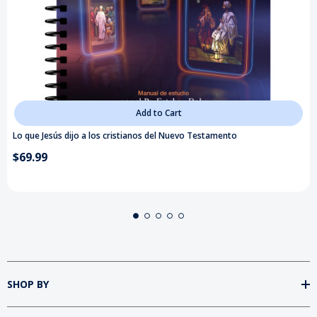
Add to Cart
Lo que Jesús dijo a los cristianos del Nuevo Testamento
$69.99
SHOP BY