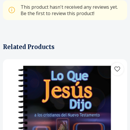
This product hasn't received any reviews yet.
Be the first to review this product!
Related Products