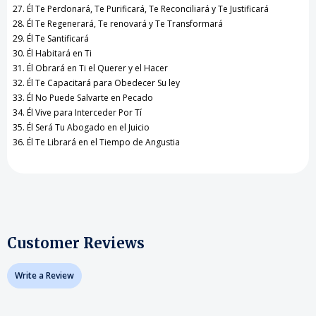
Él Te Perdonará, Te Purificará, Te Reconciliará y Te Justificará
Él Te Regenerará, Te renovará y Te Transformará
Él Te Santificará
Él Habitará en Ti
Él Obrará en Ti el Querer y el Hacer
Él Te Capacitará para Obedecer Su ley
Él No Puede Salvarte en Pecado
Él Vive para Interceder Por Tí
Él Será Tu Abogado en el Juicio
Él Te Librará en el Tiempo de Angustia
Customer Reviews
Write a Review