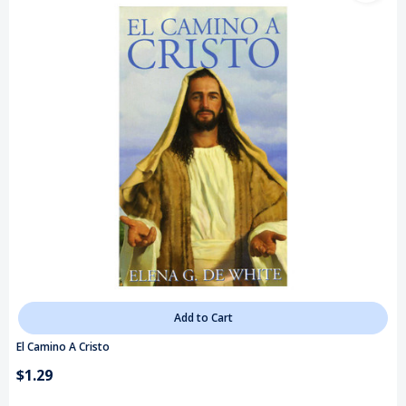
Add to Cart
El Camino A Cristo
$1.29