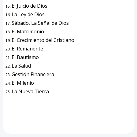
El Juicio de Dios
La Ley de Dios
Sábado, La Señal de Dios
El Matrimonio
El Crecimiento del Cristiano
El Remanente
El Bautismo
La Salud
Gestión Financiera
El Milenio
La Nueva Tierra