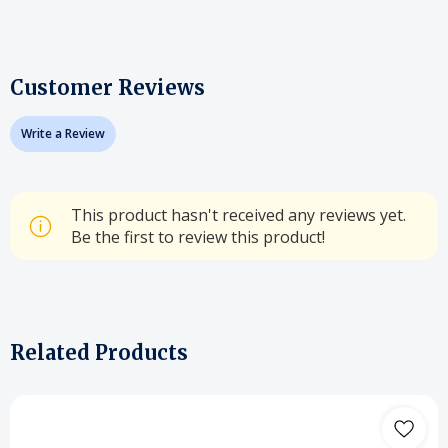
Customer Reviews
Write a Review
This product hasn't received any reviews yet.
Be the first to review this product!
Related Products