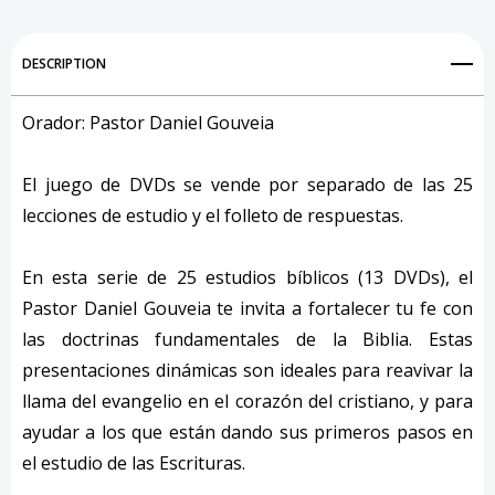
DESCRIPTION
Orador: Pastor Daniel Gouveia
El juego de DVDs se vende por separado de las 25
lecciones de estudio y el folleto de respuestas.
En esta serie de 25 estudios bíblicos (13 DVDs), el
Pastor Daniel Gouveia te invita a fortalecer tu fe con
las doctrinas fundamentales de la Biblia. Estas
presentaciones dinámicas son ideales para reavivar la
llama del evangelio en el corazón del cristiano, y para
ayudar a los que están dando sus primeros pasos en
el estudio de las Escrituras.