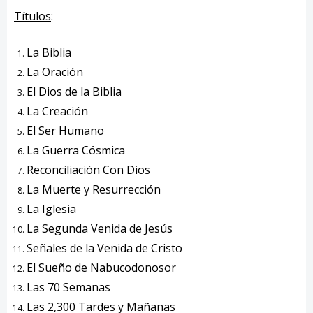
Títulos
:
La Biblia
La Oración
El Dios de la Biblia
La Creación
El Ser Humano
La Guerra Cósmica
Reconciliación Con Dios
La Muerte y Resurrección
La Iglesia
La Segunda Venida de Jesús
Señales de la Venida de Cristo
El Sueño de Nabucodonosor
Las 70 Semanas
Las 2,300 Tardes y Mañanas