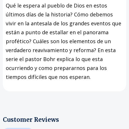
Qué le espera al pueblo de Dios en estos
últimos días de la historia? Cómo debemos
vivir en la antesala de los grandes eventos que
están a punto de estallar en el panorama
profético? Cuáles son los elementos de un
verdadero reavivamiento y reforma? En esta
serie el pastor Bohr explica lo que esta
ocurriendo y como prepararnos para los
tiempos difíciles que nos esperan.
Customer Reviews