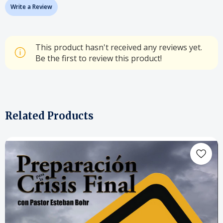
Write a Review
This product hasn't received any reviews yet.
Be the first to review this product!
Related Products