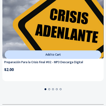
Add to Cart
Preparación Para la Crisis Final #02 - MP3 Descarga Digital
$2.00