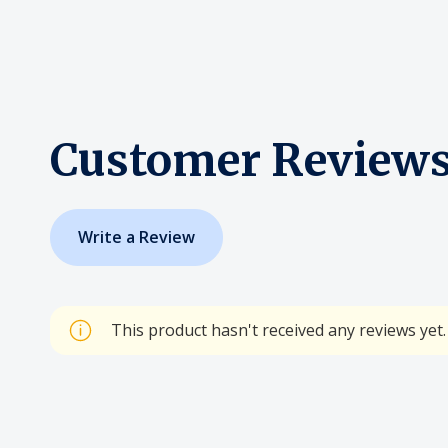
Customer Review
Write a Review
This product hasn't received any reviews yet. 