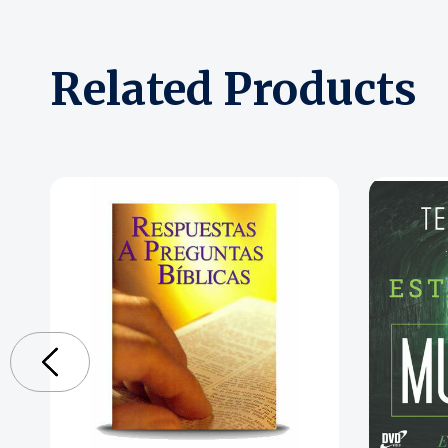
Related Products