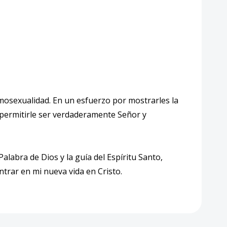
mosexualidad. En un esfuerzo por mostrarles la
 permitirle ser verdaderamente Señor y
alabra de Dios y la guía del Espíritu Santo,
trar en mi nueva vida en Cristo.