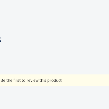
s
Be the first to review this product!