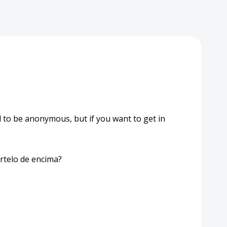
to be anonymous, but if you want to get in
rtelo de encima?