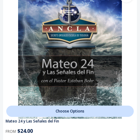
Choose Options
Mateo 24 y Las Señales del Fin
$24.00
FROM