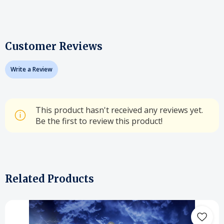
Customer Reviews
Write a Review
This product hasn't received any reviews yet.
Be the first to review this product!
Related Products