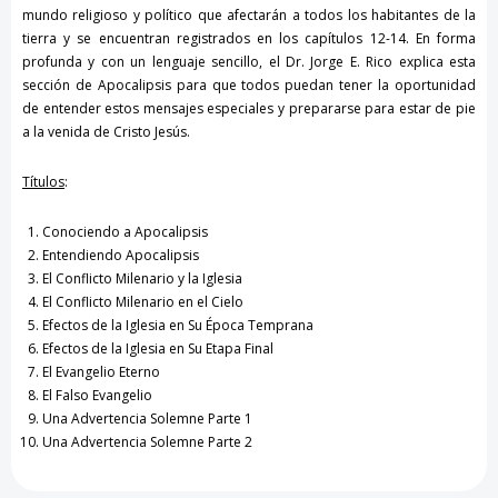
mundo religioso y político que afectarán a todos los habitantes de la
tierra y se encuentran registrados en los capítulos 12-14. En forma
profunda y con un lenguaje sencillo, el Dr. Jorge E. Rico explica esta
sección de Apocalipsis para que todos puedan tener la oportunidad
de entender estos mensajes especiales y prepararse para estar de pie
a la venida de Cristo Jesús.
Títulos
:
Conociendo a Apocalipsis
Entendiendo Apocalipsis
El Conflicto Milenario y la Iglesia
El Conflicto Milenario en el Cielo
Efectos de la Iglesia en Su Época Temprana
Efectos de la Iglesia en Su Etapa Final
El Evangelio Eterno
El Falso Evangelio
Una Advertencia Solemne Parte 1
Una Advertencia Solemne Parte 2