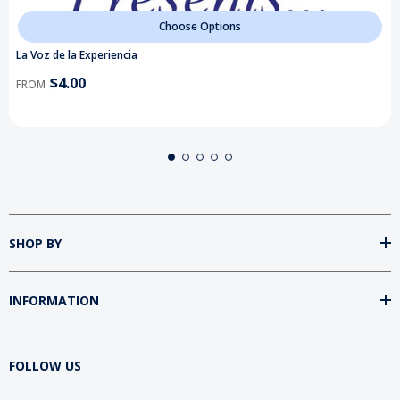
Choose Options
La Voz de la Experiencia
$4.00
FROM
SHOP BY
INFORMATION
FOLLOW US