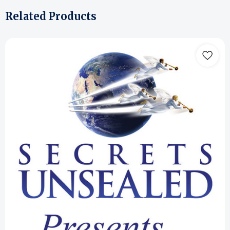
Related Products