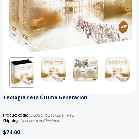
Teología de la Última Generación
Product code:
TDLUGDVDSET-32-V1 y V2
Shipping:
Calculated at Checkout
$74.00