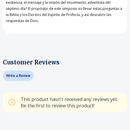
existencia, el mensaje y la misión del movimiento adventista del
séptimo día? El propósito de este simposio es llevar estas preguntas a
la Biblia y los Escritos del Espíritu de Profecía, y así descubrir las
respuestas de Dios.
Customer Reviews
Write a Review
This product hasn't received any reviews yet.
Be the first to review this product!